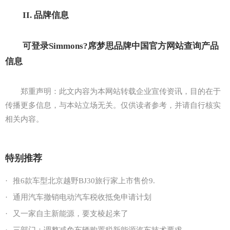
II. 品牌信息
可登录Simmons
?
席梦思品牌中国官方网站查询产品
信息
郑重声明：此文内容为本网站转载企业宣传资讯，目的在于
传播更多信息，与本站立场无关。仅供读者参考，并请自行核实
相关内容。
特别推荐
·
推6款车型北京越野BJ30旅行家上市售价9.
·
通用汽车撤销电动汽车税收抵免申请计划
·
又一家自主新能源，要支棱起来了