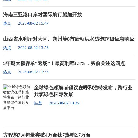
海南三亚港口岸对国际航行船舶开放
热点
2026-08-02 15:47
山西省水利厅对大同、朔州等8市启动洪水防御IV级应急响应
热点
2026-08-02 13:53
5年期大额存单“返场”！最高利率1.8%，买前关注这四点
热点
2026-08-02 11:55
全球绿色领航者倡议在呼和浩特发布，跨行业
共筑绿色国际发展
热点
2026-08-02 10:29
方程豹7月销量突破4万台钛7热销2.7万台