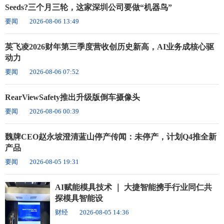
Seeds?三个月三轮，这家深圳公司要做“机器鸟”
要闻
2026-08-06 13:49
英飞凌2026财年第三季度营收创历史新高，AI业务成核心驱
动力
要闻
2026-08-06 07:52
RearViewSafety推出升级版倒车摄像头
要闻
2026-08-06 00:39
魏牌CEO赵永坡澄清蓝山停产传闻：未停产，计划Q4推全新
产品
要闻
2026-08-05 19:31
AI赋能模具技术 ｜ 大捷智能携手行业同仁共
探模具智能设
财经
2026-08-05 14:36