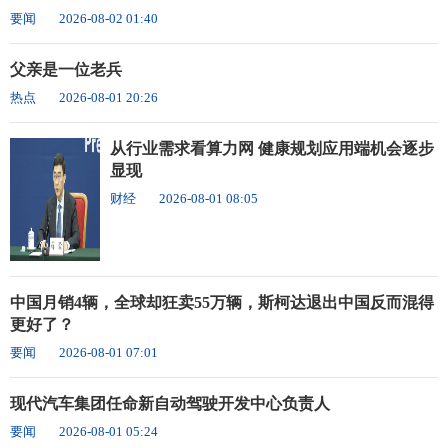
要闻
2026-08-02 01:40
父亲是一位老兵
热点
2026-08-01 20:26
从行业需求看算力网 健康规划应用端机会逐步
显现
财经
2026-08-01 08:05
中国月销4辆，全球却狂卖55万辆，斯柯达退出中国反而混得
更好了？
要闻
2026-08-01 07:01
现代汽车集团任命新自动驾驶开发中心负责人
要闻
2026-08-01 05:24