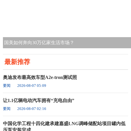
国美如何奔向30万亿家生活市场？
最新推荐
奥迪发布最高效车型A2e-tron测试照
要闻
2026-08-07 05:09
让1.1亿辆电动汽车拥有“充电自由”
要闻
2026-08-07 02:16
中国化学工程十四化建承建嘉盛LNG调峰储配站项目罐内低
压泵安装完成