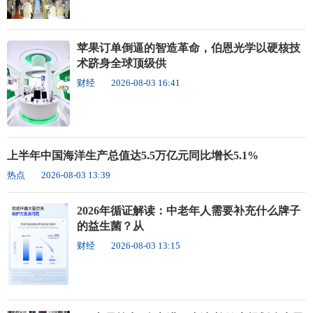
苹果订单倒逼的智造革命，伯恩光学以硬核技
术跻身全球顶级供
财经
2026-08-03 16:41
上半年中国海洋生产总值达5.5万亿元同比增长5.1%
热点
2026-08-03 13:39
2026年循证解读：中老年人需要补充什么牌子
的益生菌？从
财经
2026-08-03 13:15