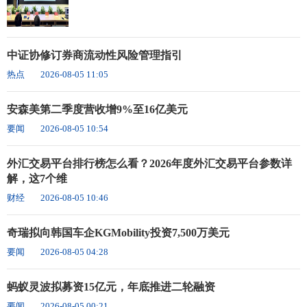
中证协修订券商流动性风险管理指引
热点
2026-08-05 11:05
安森美第二季度营收增9%至16亿美元
要闻
2026-08-05 10:54
外汇交易平台排行榜怎么看？2026年度外汇交易平台参数详
解，这7个维
财经
2026-08-05 10:46
奇瑞拟向韩国车企KGMobility投资7,500万美元
要闻
2026-08-05 04:28
蚂蚁灵波拟募资15亿元，年底推进二轮融资
要闻
2026-08-05 00:21