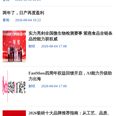
两年了，日产再度盈利
要闻
2026-08-04 19:22
实力亮剑全国微生物检测赛事 紫燕食品全链条
品控能力获权威
财经
2026-08-04 17:08
FastMoss四周年权益回馈开启，AI能力升级助
力出海
财经
2026-08-04 17:00
2026瓷砖十大品牌推荐指南：从工艺、品质、