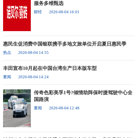
服务多维甄选
财经
2026-08-04 16:01
惠民生促消费中国银联携手多地文旅单位开启夏日惠民季
热点
2026-08-04 14:55
丰田宣布10月起在中国台湾生产日本版车型
要闻
2026-08-04 14:24
传奇色彩美孚1号?倾情助阵保时捷驾驶中心全
国路演
要闻
2026-08-04 12:48