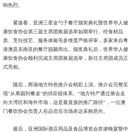
响热烈。
紧接着，亚洲三星金勺子餐厅颁奖典礼暨世界华人健
康饮食协会第三届主席团换届选举如期举行。经食材品
质、烹饪技艺、服务体验等多维度严格评审，多家来自粤
港澳及东南亚的餐厅脱颖而出。颁奖典礼后，世界华人健
康饮食协会顺利完成主席团换届选举，新任主席团成员正
式亮相。
随后，两场地方特色推介会精彩上演。推介会完整呈
现“从果园到餐桌”的供应链体系。“地方特产通过展会走
向大湾区和海外市场，这是最直接的推广路径”，一位澳
门餐饮协会负责人在品尝后当场表达采购意向。
最后，亚洲国际酒店用品及食品博览会答谢晚宴暨中