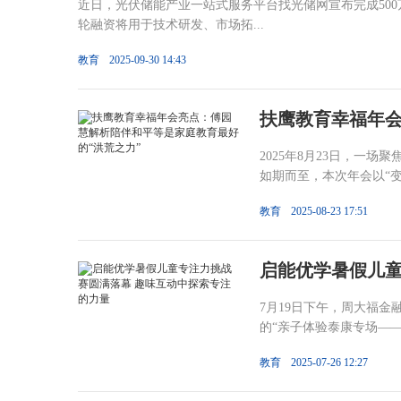
近日，光伏储能产业一站式服务平台找光储网宣布完成50
轮融资将用于技术研发、市场拓...
教育
2025-09-30 14:43
扶鹰教育幸福年
2025年8月23日，一
如期而至，本次年会以“变
教育
2025-08-23 17:51
启能优学暑假儿童
7月19日下午，周大福
的“亲子体验泰康专场——
教育
2025-07-26 12:27