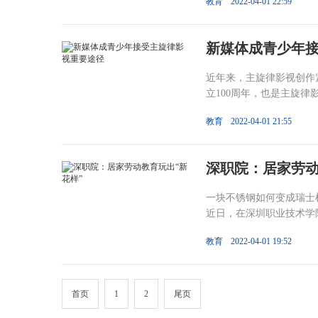
教育
2022-04-01 22:59
新媒体成青少年
近年来，主旋律影视创作
立100周年，也是主旋律
教育
2022-04-01 21:55
深职院：居家劳动
一块不锈钢如何变成瑞士
近日，在深圳职业技术学院
教育
2022-04-01 19:52
首页
1
2
尾页