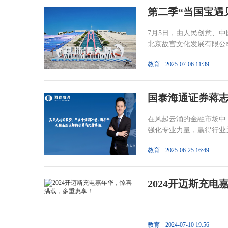
第二季“当国宝遇
7月5日，由人民创意、
北京故宫文化发展有限公司
教育
2025-07-06 11:39
国泰海通证券蒋
在风起云涌的金融市场中
强化专业力量，赢得行业关
教育
2025-06-25 16:49
2024开迈斯充
......
教育
2024-07-10 19:56