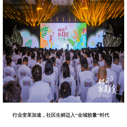
行业变革加速，社区生鲜迈入“全域较量”时代