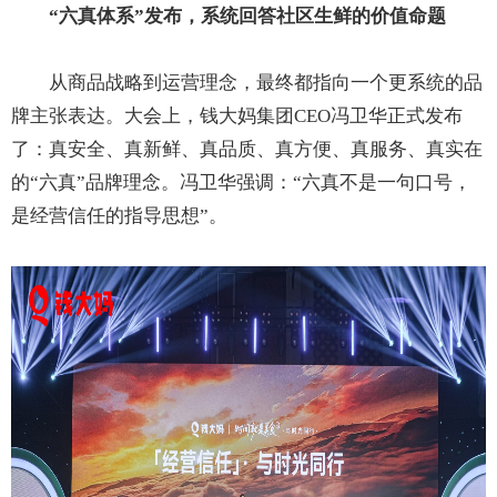
“六真体系”发布，系统回答社区生鲜的价值命题
从商品战略到运营理念，最终都指向一个更系统的品
牌主张表达。大会上，钱大妈集团CEO冯卫华正式发布
了：真安全、真新鲜、真品质、真方便、真服务、真实在
的“六真”品牌理念。冯卫华强调：“六真不是一句口号，
是经营信任的指导思想”。