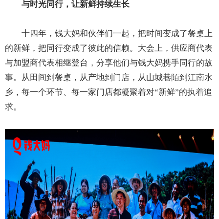
与时光同行，让新鲜持续生长
十四年，钱大妈和伙伴们一起，把时间变成了餐桌上
的新鲜，把同行变成了彼此的信赖。大会上，供应商代表
与加盟商代表相继登台，分享他们与钱大妈携手同行的故
事。从田间到餐桌，从产地到门店，从山城巷陌到江南水
乡，每一个环节、每一家门店都凝聚着对“新鲜”的执着追
求。