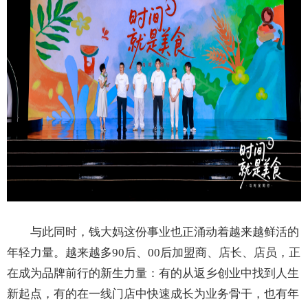
与此同时，钱大妈这份事业也正涌动着越来越鲜活的
年轻力量。越来越多90后、00后加盟商、店长、店员，正
在成为品牌前行的新生力量：有的从返乡创业中找到人生
新起点，有的在一线门店中快速成长为业务骨干，也有年