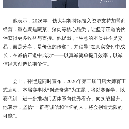
他表示，2026年，钱大妈将持续投入资源支持加盟商
经营，重点聚焦蔬菜、猪肉等核心品类，让坚守正道的伙
伴获得更多收益与支持。他提出，“生意的本质并不是交
易，而是分享，是价值的传递”，并倡导“在真实交付中成
长，在诚信正道中成功”——以真诚简单提升效率，以诚
信经营创造长期价值。
会上，孙熙超同时宣布，2026年第二届门店大师赛正
式启动。本届赛事以“创造奇迹”为主题，将以赛促学、以
赛代训，进一步推动门店体系向优秀看齐、向实战提升。
他表示，坚信“一群有诚信和信仰的人，将会创造无限的
可能”。