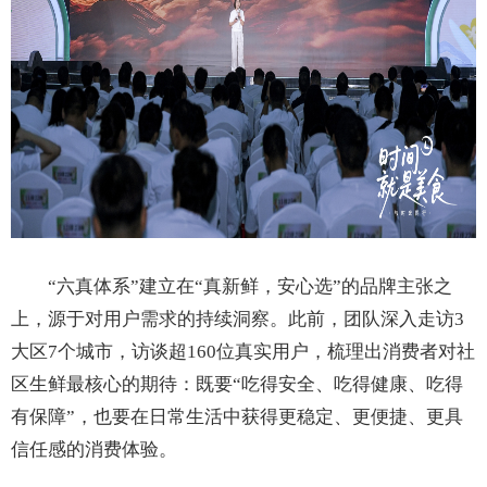
“六真体系”建立在“真新鲜，安心选”的品牌主张之
上，源于对用户需求的持续洞察。此前，团队深入走访3
大区7个城市，访谈超160位真实用户，梳理出消费者对社
区生鲜最核心的期待：既要“吃得安全、吃得健康、吃得
有保障”，也要在日常生活中获得更稳定、更便捷、更具
信任感的消费体验。