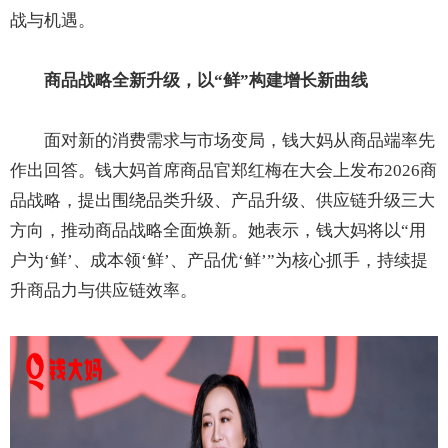
战与机遇。
商品战略全新升级，以“鲜”构建增长新曲线
面对新的消费需求与市场变局，钱大妈从商品端率先
作出回答。钱大妈首席商品官郑红梅在大会上发布2026商
品战略，提出围绕品类升级、产品升级、供应链升级三大
方向，推动商品战略全面焕新。她表示，钱大妈将以“用
户为‘鲜’、成本领‘鲜’、产品优‘鲜’”为核心抓手，持续提
升商品力与供应链效率。