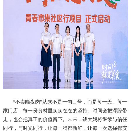
“不卖隔夜肉”从来不是一句口号，而是每一天、每一
家门店、每一份食材里实实在在的坚持。时间会把浮躁带
走，也会把真正的价值留下。未来，钱大妈将继续与信任
同行，与时光同行，让每一餐都新鲜，让每一次选择都安