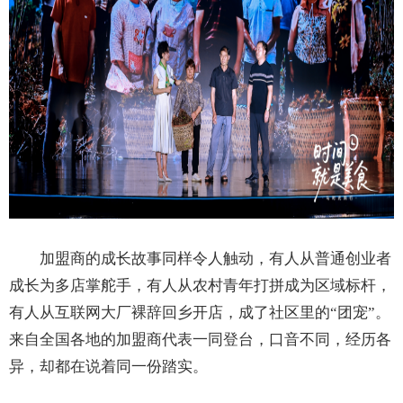
加盟商的成长故事同样令人触动，有人从普通创业者
成长为多店掌舵手，有人从农村青年打拼成为区域标杆，
有人从互联网大厂裸辞回乡开店，成了社区里的“团宠”。
来自全国各地的加盟商代表一同登台，口音不同，经历各
异，却都在说着同一份踏实。