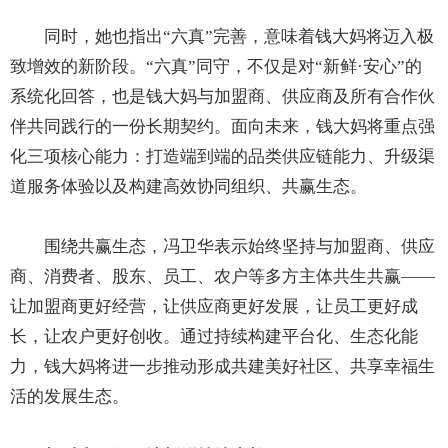
同时，她也指出“六真”完善，意味着钱大妈将迈入极
致增效的新阶段。“六真”同守，不仅是对“新鲜·安心”的
系统化回答，也是钱大妈与加盟商、供应商及所有合作伙
伴共同践行的一份长期契约。面向未来，钱大妈将重点强
化三项核心能力：打造端到端的品类供应链能力、升级渠
道服务体验以及构建高效协同组织、共赢生态。
围绕共赢生态，冯卫华表示始终坚持与加盟商、供应
商、消费者、股东、员工、农户等多方主体共生共赢——
让加盟商更好经营，让供应商更好发展，让员工更好成
长，让农户更好创收。通过持续构建平台化、生态化能
力，钱大妈将进一步推动形成共建美好社区、共享幸福生
活的发展生态。