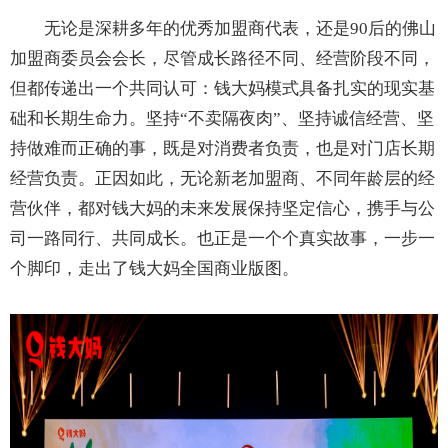
无论是深耕多年的优秀加盟商代表，还是90后的佛山
加盟商委员会会长，尽管成长路径不同、经营阶段不同，
但都传递出一个共同认可：钱大妈模式具备扎实的现实基
础和长期生命力。坚持“不卖隔夜肉”、坚持诚信经营、坚
持做难而正确的事，既是对消费者负责，也是对门店长期
经营负责。正因如此，无论新老加盟商、不同年龄层的经
营伙伴，都对钱大妈的未来发展保持坚定信心，携手与公
司一路同行、共同成长。也正是一个个真实故事，一步一
个脚印，走出了钱大妈全国商业版图。