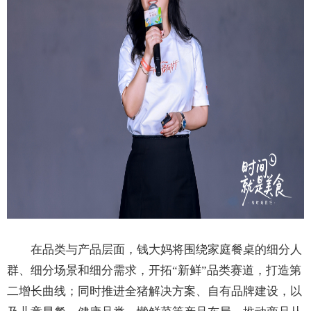
在品类与产品层面，钱大妈将围绕家庭餐桌的细分人
群、细分场景和细分需求，开拓“新鲜”品类赛道，打造第
二增长曲线；同时推进全猪解决方案、自有品牌建设，以