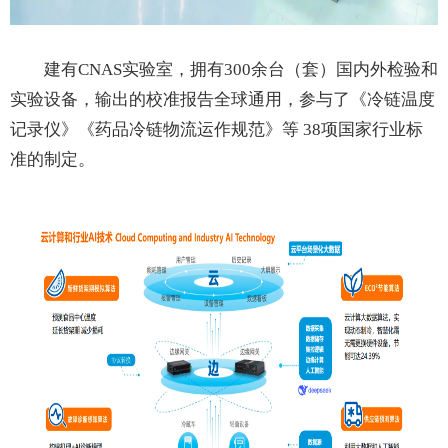
建有CNAS实验室，拥有300余台（套）国内外检验和
实验设备，输出的校准报告全球通用，参与了《冷链温度
记录仪》《药品冷链物流运作规范》等 38项国家行业标
准的制定。