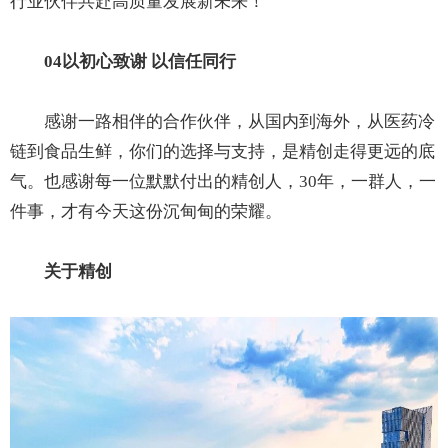
行业伙伴共赴高质量发展新未来！
04以初心致谢 以信任同行
感谢一路相伴的合作伙伴，从国内到海外，从医药冷
链到食品生鲜，你们的选择与支持，是精创走得更远的底
气。也感谢每一位默默付出的精创人，30年，一群人，一
件事，才有今天这份沉甸甸的荣耀。
关于精创