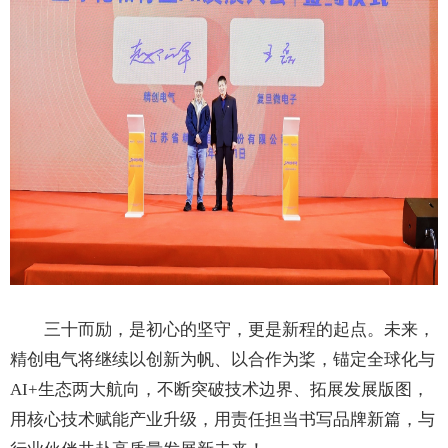
三十而励，是初心的坚守，更是新程的起点。未来，
精创电气将继续以创新为帆、以合作为桨，锚定全球化与
AI+生态两大航向，不断突破技术边界、拓展发展版图，
用核心技术赋能产业升级，用责任担当书写品牌新篇，与