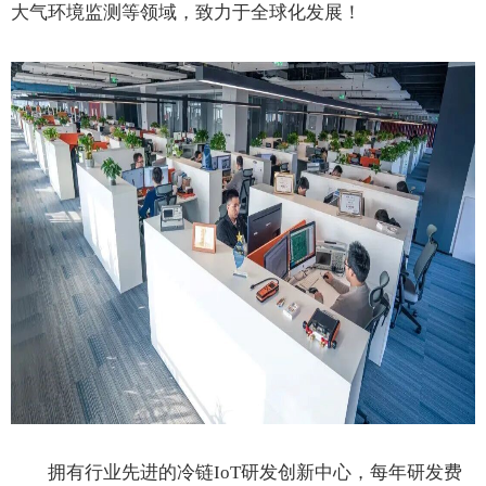
大气环境监测等领域，致力于全球化发展！
拥有行业先进的冷链IoT研发创新中心，每年研发费