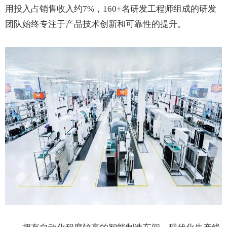
用投入占销售收入约7%，160+名研发工程师组成的研发
团队始终专注于产品技术创新和可靠性的提升。