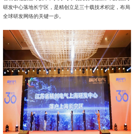
研发中心落地长宁区，是精创立足三十载技术积淀，布局
全球研发网络的关键一步。