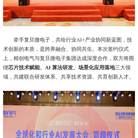
牵手复旦微电子，共绘行业AI+产业协同新蓝图，技
术创新的本质，是跨界融合、协同共生。本次签约仪式
上，精创电气与复旦微电子集团达成深度合作，双方将围
绕
芯片技术赋能、AI 算法研发、场景化应用落地
三大领
域，共建联合研发体系、共享技术资源、共育创新人才。