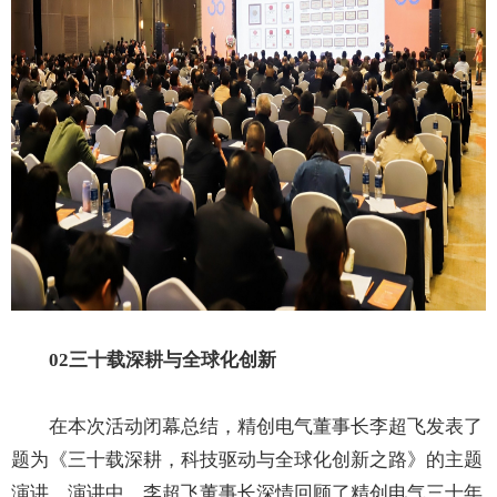
02三十载深耕与全球化创新
在本次活动闭幕总结，精创电气董事长李超飞发表了
题为《三十载深耕，科技驱动与全球化创新之路》的主题
演讲。演讲中，李超飞董事长深情回顾了精创电气三十年