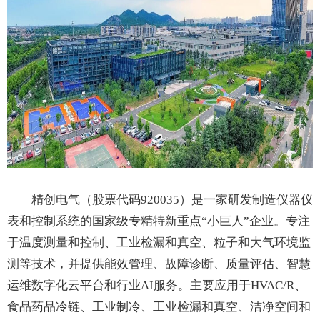
精创电气（股票代码920035）是一家研发制造仪器仪
表和控制系统的国家级专精特新重点“小巨人”企业。专注
于温度测量和控制、工业检漏和真空、粒子和大气环境监
测等技术，并提供能效管理、故障诊断、质量评估、智慧
运维数字化云平台和行业AI服务。主要应用于HVAC/R、
食品药品冷链、工业制冷、工业检漏和真空、洁净空间和