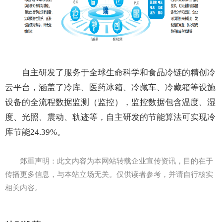
自主研发了服务于全球生命科学和食品冷链的精创冷
云平台，涵盖了冷库、医药冰箱、冷藏车、冷藏箱等设施
设备的全流程数据监测（监控），监控数据包含温度、湿
度、光照、震动、轨迹等，自主研发的节能算法可实现冷
库节能24.39%。
郑重声明：此文内容为本网站转载企业宣传资讯，目的在于
传播更多信息，与本站立场无关。仅供读者参考，并请自行核实
相关内容。