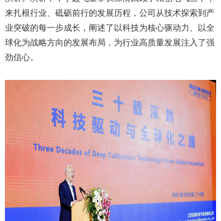
来扎根行业、砥砺前行的发展历程，公司从技术探索到产
业突破的每一步成长，阐述了以科技为核心驱动力、以全
球化为战略方向的发展布局，为行业高质量发展注入了强
劲信心。