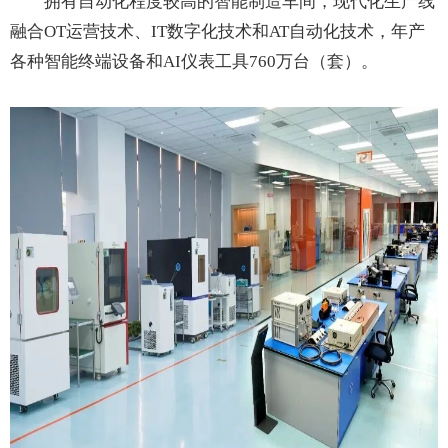
拥有自动化程度较高的智能制造车间，现代化生产线
融合OT运营技术、IT数字化技术和AT自动化技术，年产
各种智能终端设备和AI仪表工具760万台（套）。