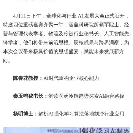
4月11日下午，全球化与行业 AI 发展大会正式召开，
特邀四位重磅嘉宾齐聚一堂，涵盖科研院所领军院士、经
营与管理代表学者、物流及冷链行业秘书长、人工智能先
锋学者，他们将带来前沿思根、硬核成果与跨界洞察，为
本次会议带来极具价值的思想盛宴，赋能未来发展新方
向。
陈春花教授：
AI时代重构企业核心能力
秦玉鸣秘书长：
解读医药冷链趋势探索AI融合路径
杨明博士：
解析AI强化学习算法落地制冷行业应用