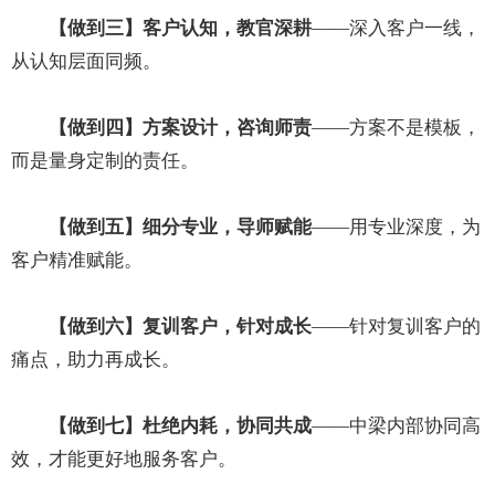
【做到三】客户认知，教官深耕
——深入客户一线，
从认知层面同频。
【做到四】方案设计，咨询师责
——方案不是模板，
而是量身定制的责任。
【做到五】细分专业，导师赋能
——用专业深度，为
客户精准赋能。
【做到六】复训客户，针对成长
——针对复训客户的
痛点，助力再成长。
【做到七】杜绝内耗，协同共成
——中梁内部协同高
效，才能更好地服务客户。