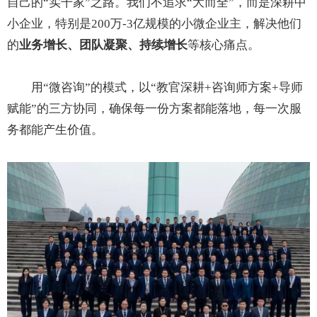
自己的“实干家”之路。我们不追求“大而全”，而是深耕中
小企业，特别是200万-3亿规模的小微企业主，解决他们
的
业务增长、团队凝聚、持续增长
等核心痛点。
用“微咨询”的模式，以“教官深耕+咨询师方案+导师
赋能”的三方协同，确保每一份方案都能落地，每一次服
务都能产生价值。