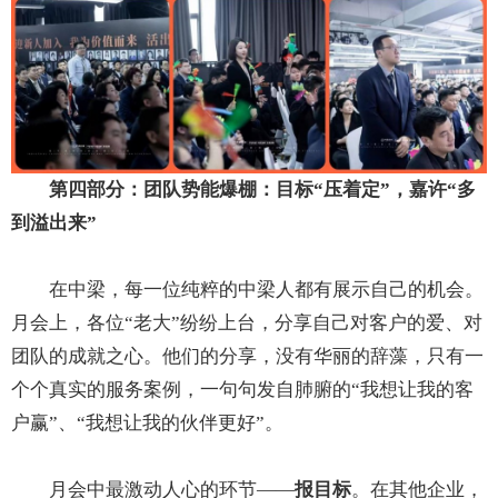
第四部分：团队势能爆棚：目标“压着定”，嘉许“多
到溢出来”
在中梁，每一位纯粹的中梁人都有展示自己的机会。
月会上，各位“老大”纷纷上台，分享自己对客户的爱、对
团队的成就之心。他们的分享，没有华丽的辞藻，只有一
个个真实的服务案例，一句句发自肺腑的“我想让我的客
户赢”、“我想让我的伙伴更好”。
月会中最激动人心的环节——
报目标
。在其他企业，