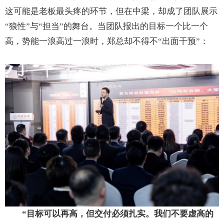
这可能是老板最头疼的环节，但在中梁，却成了团队展示
“狼性”与“担当”的舞台。当团队报出的目标一个比一个
高，势能一浪高过一浪时，郑总却不得不“出面干预”：
“目标可以再高，但交付必须扎实。我们不要虚高的