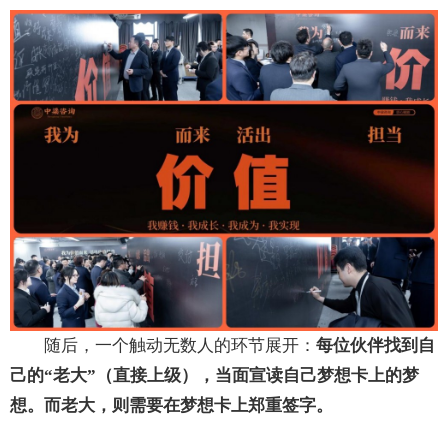
随后，一个触动无数人的环节展开：
每位伙伴找到自
己的“老大”（直接上级），当面宣读自己梦想卡上的梦
想。而老大，则需要在梦想卡上郑重签字。