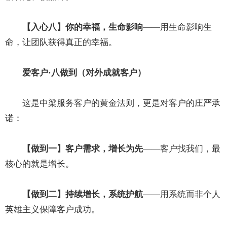
【入心八】你的幸福，生命影响
——用生命影响生
命，让团队获得真正的幸福。
爱客户·八做到（对外成就客户）
这是中梁服务客户的黄金法则，更是对客户的庄严承
诺：
【做到一】客户需求，增长为先
——客户找我们，最
核心的就是增长。
【做到二】持续增长，系统护航
——用系统而非个人
英雄主义保障客户成功。