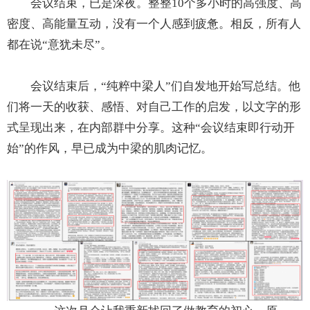
会议结束，已是深夜。整整10个多小时的高强度、高
密度、高能量互动，没有一个人感到疲惫。相反，所有人
都在说“意犹未尽”。
会议结束后，“纯粹中梁人”们自发地开始写总结。他
们将一天的收获、感悟、对自己工作的启发，以文字的形
式呈现出来，在内部群中分享。这种“会议结束即行动开
始”的作风，早已成为中梁的肌肉记忆。