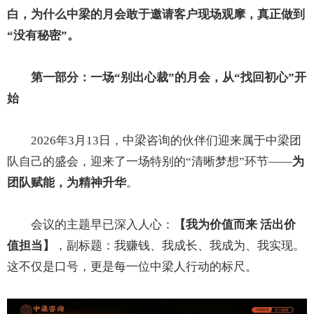
白，为什么中梁的月会敢于邀请客户现场观摩，真正做到
“没有秘密”。
第一部分：一场“别出心裁”的月会，从“找回初心”开
始
2026年3月13日，中梁咨询的伙伴们迎来属于中梁团
队自己的盛会，迎来了一场特别的“清晰梦想”环节——
为
团队赋能，为精神升华
。
会议的主题早已深入人心：
【我为价值而来
活出价
值担当】
，副标题：我赚钱、我成长、我成为、我实现。
这不仅是口号，更是每一位中梁人行动的标尺。