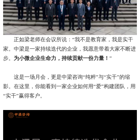
正如梁老师在会议所说：“我不是教育家，我是实干
家。中梁是一家持续迭代的企业，我愿意带着大家不断进
步。
为小微企业生命力，持续贡献一份力量！
”
这是一场月会，更是中梁咨询“纯粹”与“实干”的缩
影。在这里，你能看到一家企业如何用“爱”构建团队，用
“实干”赢得客户。