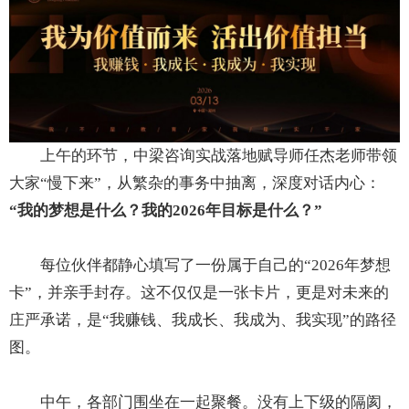
上午的环节，中梁咨询实战落地赋导师任杰老师带领
大家“慢下来”，从繁杂的事务中抽离，深度对话内心：
“我的梦想是什么？我的2026年目标是什么？”
每位伙伴都静心填写了一份属于自己的“2026年梦想
卡”，并亲手封存。这不仅仅是一张卡片，更是对未来的
庄严承诺，是“我赚钱、我成长、我成为、我实现”的路径
图。
中午，各部门围坐在一起聚餐。没有上下级的隔阂，