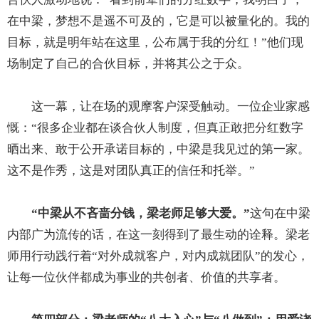
在中梁，梦想不是遥不可及的，它是可以被量化的。我的
目标，就是明年站在这里，公布属于我的分红！”他们现
场制定了自己的合伙目标，并将其公之于众。
这一幕，让在场的观摩客户深受触动。一位企业家感
慨：“很多企业都在谈合伙人制度，但真正敢把分红数字
晒出来、敢于公开承诺目标的，中梁是我见过的第一家。
这不是作秀，这是对团队真正的信任和托举。”
“中梁从不吝啬分钱，梁老师足够大爱。”
这句在中梁
内部广为流传的话，在这一刻得到了最生动的诠释。梁老
师用行动践行着“对外成就客户，对内成就团队”的发心，
让每一位伙伴都成为事业的共创者、价值的共享者。