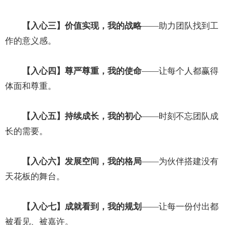
【入心三】价值实现，我的战略
——助力团队找到工
作的意义感。
【入心四】尊严尊重，我的使命
——让每个人都赢得
体面和尊重。
【入心五】持续成长，我的初心
——时刻不忘团队成
长的需要。
【入心六】发展空间，我的格局
——为伙伴搭建没有
天花板的舞台。
【入心七】成就看到，我的规划
——让每一份付出都
被看见、被嘉许。