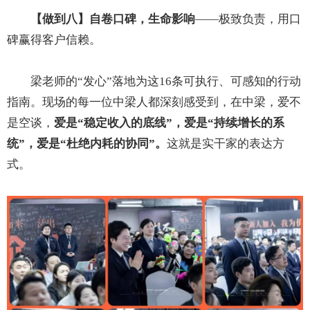
【做到八】自卷口碑，生命影响
——极致负责，用口
碑赢得客户信赖。
梁老师的“发心”落地为这16条可执行、可感知的行动
指南。现场的每一位中梁人都深刻感受到，在中梁，爱不
是空谈，
爱是“稳定收入的底线”，爱是“持续增长的系
统”，爱是“杜绝内耗的协同”。
这就是实干家的表达方
式。