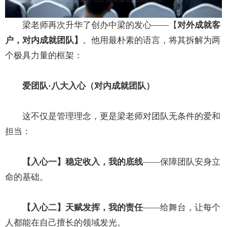
梁老师再次升华了创办中梁的发心——【
对外成就客
户，对内成就团队
】
。他用最朴素的语言，将其拆解为两
个极具力量的框架：
爱团队·八大入心（对内成就团队）
这不仅是管理理念，更是梁老师对团队无条件的爱和
担当：
【入心一】稳定收入，我的底线
——保障团队安身立
命的基础。
【入心二】天赋发挥，我的责任
——给舞台，让每个
人都能在自己擅长的领域发光。