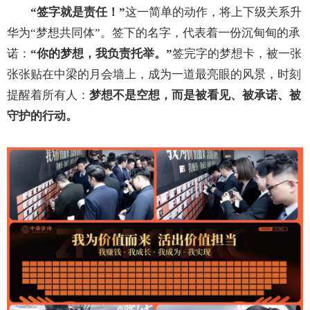
“签字就是责任！”
这一简单的动作，将上下级关系升
华为“梦想共同体”。签下的名字，代表着一份沉甸甸的承
诺：
“你的梦想，我负责托举。”
签完字的梦想卡，被一张
张张贴在中梁的月会墙上，成为一道最亮眼的风景，时刻
提醒着所有人：
梦想不是空想，而是被看见、被承诺、被
守护的行动。