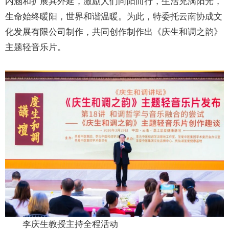
内涵和扩展其外延，激励人们向阳而行，生活充满阳光，
生命始终暖阳，世界和谐温暖。为此，特委托云南协成文
化发展有限公司制作，共同创作制作出《庆生和调之韵》
主题轻音乐片。
李庆生教授主持全程活动