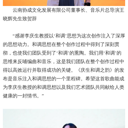
云南协成文化发展有限公司董事长、音乐片总导演王
晓辉先生致贺辞
“感谢李庆生教授以‘和调’思想为这次创作注入了深厚
的思想动力。和调思想在整个创作过程中得到了深刻贯
彻，也使我们团队受到了‘和调’的熏陶。我们用‘和调’的
思维来反哺编曲和音乐，这是我们团队在整个创作过程中
得以高效运行并取得成功的关键。《庆生和调之韵》的发
布是音乐注入和调思想的一个里程碑。希望这首歌曲能成
为李庆生教授的和调思想以及我们艺术团队共同献给人类
健康的一封情书。”