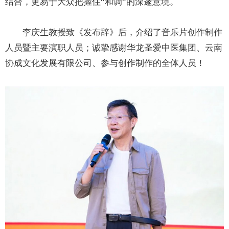
结合，更易于大众把握住“和调”的深邃意境。
李庆生教授致《发布辞》后，介绍了音乐片创作制作
人员暨主要演职人员；诚挚感谢华龙圣爱中医集团、云南
协成文化发展有限公司、参与创作制作的全体人员！