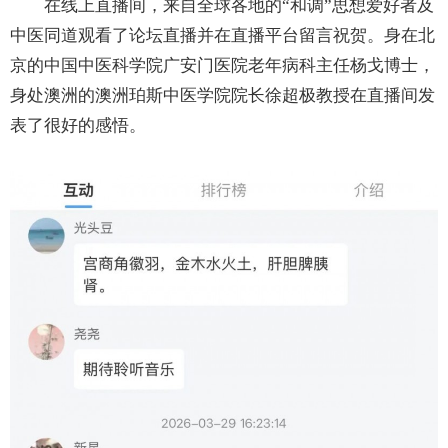
在线上直播间，来自全球各地的“和调”思想爱好者及
中医同道观看了论坛直播并在直播平台留言祝贺。身在北
京的中国中医科学院广安门医院老年病科主任杨戈博士，
身处澳洲的澳洲珀斯中医学院院长徐超极教授在直播间发
表了很好的感悟。