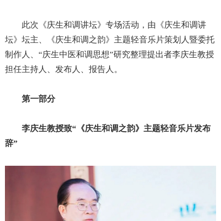
此次《庆生和调讲坛》专场活动，由《庆生和调讲
坛》坛主、《庆生和调之韵》主题轻音乐片策划人暨委托
制作人、“庆生中医和调思想”研究整理提出者李庆生教授
担任主持人、发布人、报告人。
第一部分
李庆生教授致“《庆生和调之韵》主题轻音乐片发布
辞”