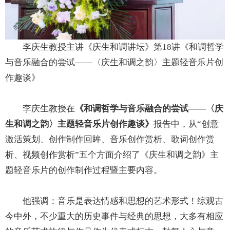
李庆生教授主讲《庆生和调讲坛》第18讲《和调哲学
与音乐融合的尝试——〈庆生和调之韵〉主题轻音乐片创
作趣谈》
李庆生教授在
《和调哲学与音乐融合的尝试——〈庆
生和调之韵〉主题轻音乐片创作趣谈》
报告中，从“创意
激活策划、创作制作回眸、音乐创作赏析、歌词创作赏
析、视频创作赏析”五个方面介绍了《庆生和调之韵》主
题轻音乐片的创作制作过程暨主要内容。
他强调：音乐是表达情感和思想的艺术形式！综观古
今中外，不少重大的历史事件与经典的思想，大多有相应