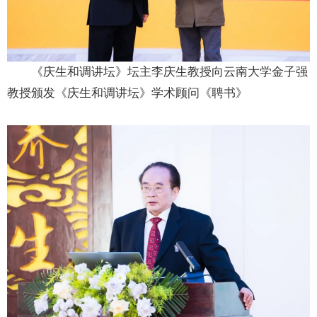
《庆生和调讲坛》坛主李庆生教授向云南大学金子强
教授颁发《庆生和调讲坛》学术顾问《聘书》