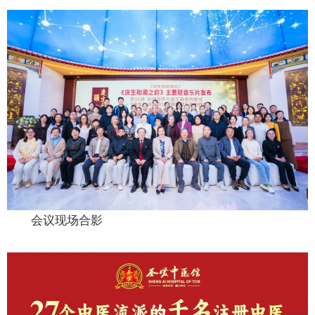
会议现场合影