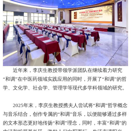
近年来，李庆生教授带领学派团队在继续着力研究
“和调”在中医药领域实践应用的同时，开展了“和调”的哲
学、文化学、社会学、管理学等现代多学科领域的研究。
2025年末，李庆生教授携夫人尝试将“和调”哲学概念
与音乐结合，创作专属的“和调”音乐，以便能够通过多样
的文本形态更好地传扬“和调”理念，同时，丰富“和调”的