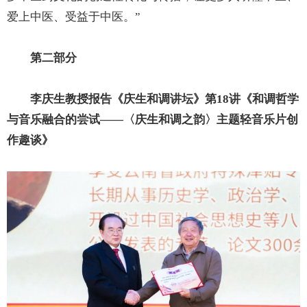
爱上中医、受益于中医。”
第二部分
李庆生教授报告《庆生和调讲坛》第18讲《和调哲学
与音乐融合的尝试——〈庆生和调之韵〉主题轻音乐片创
作趣谈》