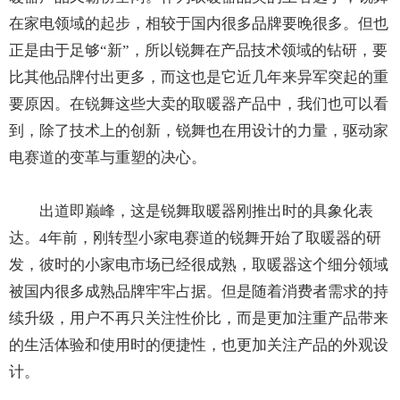
在家电领域的起步，相较于国内很多品牌要晚很多。但也
正是由于足够“新”，所以锐舞在产品技术领域的钻研，要
比其他品牌付出更多，而这也是它近几年来异军突起的重
要原因。在锐舞这些大卖的取暖器产品中，我们也可以看
到，除了技术上的创新，锐舞也在用设计的力量，驱动家
电赛道的变革与重塑的决心。
出道即巅峰，这是锐舞取暖器刚推出时的具象化表
达。4年前，刚转型小家电赛道的锐舞开始了取暖器的研
发，彼时的小家电市场已经很成熟，取暖器这个细分领域
被国内很多成熟品牌牢牢占据。但是随着消费者需求的持
续升级，用户不再只关注性价比，而是更加注重产品带来
的生活体验和使用时的便捷性，也更加关注产品的外观设
计。