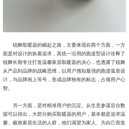
锐舞取暖器的崛起之路，主要体现在两个方面，一方
面是对设计的执着追求，其统一沿用的跑道型设计诠释了
锐舞长期专注打造温馨家居取暖器的决心，也透露了锐舞
从产品到品牌的战略思维，以用户感知最强的跑道弧形设
计，与品牌画上等号，形成品牌独有的标志，占领用户心
智。
另一方面，是对精准用户的沉淀。从生意参谋后台数
据可以得出，大部分购买取暖器的用户，基本都是追求温
馨、极致家居生活的人群，他们渴望为家人、为自己营造