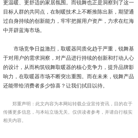
更温暖、更舒适的家居氛围。而锐舞也正是洞察到了这一
目标人群的共同点，在制暖技术上不断推陈出新，期望通
过自身持续的创新能力，牢牢把握用户资产，力求在红海
中开辟蓝海市场。
市场竞争日益激烈，取暖器同质化趋于严重，锐舞基
于对用户的需求洞察，对产品进行持续的创新和打动人心
的设计，从而构筑锐舞取暖器的核心竞争力，提升品牌影
响力，在取暖器市场不断突出重围。而在未来，锐舞产品
还能带给消费者多少惊喜？让我们拭目以待。
郑重声明：此文内容为本网站转载企业宣传资讯，目的在于
传播更多信息，与本站立场无关。仅供读者参考，并请自行核实
相关内容。