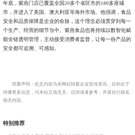
年底，紫燕门店已覆盖全国20多个省区市的180多座城
市，并进入了美国、澳大利亚等海外市场。他强调，食品
安全和品质保障是企业的命脉，这个理念必须贯穿到每一
个生产、经营的细节当中。紫燕食品也将持续以数智化赋
能全链透明管理，主动接受消费者监督，让每一份产品的
安全都可追溯、可感知。
郑重声明：此文内容为本网站转载企业宣传资讯，目的在于
传播更多信息，与本站立场无关。仅供读者参考，并请自行核实
相关内容。
特别推荐