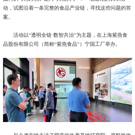
动，试图沿着一条完整的食品产业链，寻找这些问题的答
案。
活动以“透明全链·数智共治”为主题，在上海紫燕食
品股份有限公司（简称“紫燕食品”）宁国工厂举办。