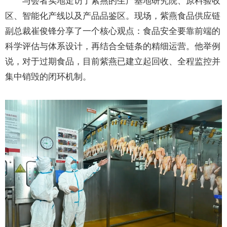
与会者实地走访了紫燕的生产基地研究院、原料验收
区、智能化产线以及产品品鉴区。现场，紫燕食品供应链
副总裁崔俊锋分享了一个核心观点：食品安全要靠前端的
科学评估与体系设计，再结合全链条的精细运营。他举例
说，对于过期食品，目前紫燕已建立起回收、全程监控并
集中销毁的闭环机制。