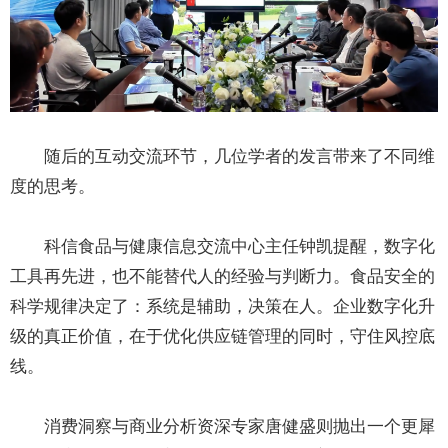
随后的互动交流环节，几位学者的发言带来了不同维
度的思考。
科信食品与健康信息交流中心主任钟凯提醒，数字化
工具再先进，也不能替代人的经验与判断力。食品安全的
科学规律决定了：系统是辅助，决策在人。企业数字化升
级的真正价值，在于优化供应链管理的同时，守住风控底
线。
消费洞察与商业分析资深专家唐健盛则抛出一个更犀