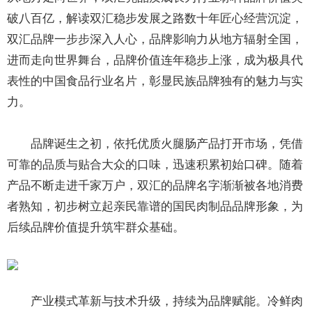
破八百亿，解读双汇稳步发展之路数十年匠心经营沉淀，
双汇品牌一步步深入人心，品牌影响力从地方辐射全国，
进而走向世界舞台，品牌价值连年稳步上涨，成为极具代
表性的中国食品行业名片，彰显民族品牌独有的魅力与实
力。
品牌诞生之初，依托优质火腿肠产品打开市场，凭借
可靠的品质与贴合大众的口味，迅速积累初始口碑。随着
产品不断走进千家万户，双汇的品牌名字渐渐被各地消费
者熟知，初步树立起亲民靠谱的国民肉制品品牌形象，为
后续品牌价值提升筑牢群众基础。
产业模式革新与技术升级，持续为品牌赋能。冷鲜肉