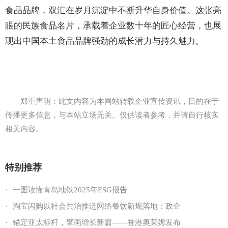
食品品牌，双汇在岁月沉淀中不断升华自身价值。这张亮
眼的民族食品名片，承载着企业数十年的匠心经营，也展
现出中国本土食品品牌强劲的成长潜力与持久魅力。
郑重声明：此文内容为本网站转载企业宣传资讯，目的在于
传播更多信息，与本站立场无关。仅供读者参考，并请自行核实
相关内容。
特别推荐
·
一图读懂青岛地铁2025年ESG报告
·
淘宝闪购以社会共治推进网络餐饮新规落地：政企
·
锚定亚太标杆，擘画增长新篇——香港奥莱姆发布