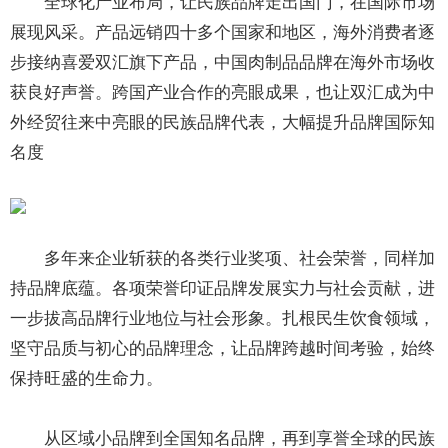
全球化产业布局，让民族品牌走出国门，在国际市场
展现风采。产品远销四十多个国家和地区，海外消费者逐
步接纳喜爱双汇旗下产品，中国肉制品品牌在海外市场收
获良好声誉。跨国产业合作的亮眼成果，也让双汇成为中
外经贸往来中亮眼的民族品牌代表，大幅提升品牌国际知
名度
多年来企业斩获的各类行业奖项、社会荣誉，同样加
持品牌底蕴。各项荣誉印证品牌发展实力与社会贡献，进
一步拔高品牌行业地位与社会形象。扎根民生饮食领域，
坚守品质与初心的品牌理念，让品牌跨越时间考验，始终
保持旺盛的生命力。
从区域小品牌到全国知名品牌，再到享誉全球的民族