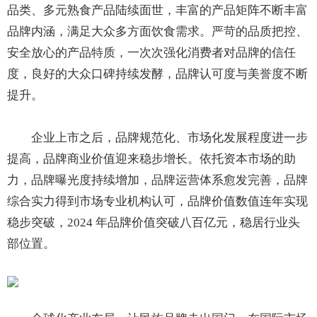
品类、多元熟食产品陆续面世，丰富的产品矩阵不断丰富
品牌内涵，满足大众多方面饮食需求。严苛的品质把控、
安全放心的产品特质，一次次强化消费者对品牌的信任
度，良好的大众口碑持续发酵，品牌认可度与美誉度不断
提升。
企业上市之后，品牌规范化、市场化发展程度进一步
提高，品牌商业价值迎来稳步增长。依托资本市场的助
力，品牌曝光度持续增加，品牌运营体系愈发完善，品牌
综合实力得到市场专业机构认可，品牌价值数值连年实现
稳步突破，2024 年品牌价值突破八百亿元，稳居行业头
部位置。