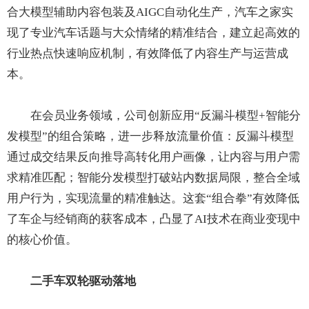
合大模型辅助内容包装及AIGC自动化生产，汽车之家实
现了专业汽车话题与大众情绪的精准结合，建立起高效的
行业热点快速响应机制，有效降低了内容生产与运营成
本。
在会员业务领域，公司创新应用“反漏斗模型+智能分
发模型”的组合策略，进一步释放流量价值：反漏斗模型
通过成交结果反向推导高转化用户画像，让内容与用户需
求精准匹配；智能分发模型打破站内数据局限，整合全域
用户行为，实现流量的精准触达。这套“组合拳”有效降低
了车企与经销商的获客成本，凸显了AI技术在商业变现中
的核心价值。
二手车双轮驱动落地