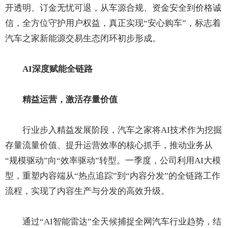
开透明、订金无忧可退，从车源合规、资金安全到价格诚
信，全方位守护用户权益，真正实现“安心购车”，标志着
汽车之家新能源交易生态闭环初步形成。
AI深度赋能全链路
精益运营，激活存量价值
行业步入精益发展阶段，汽车之家将AI技术作为挖掘
存量流量价值、提升运营效率的核心抓手，推动业务从
“规模驱动”向“效率驱动”转型。一季度，公司利用AI大模
型，重塑内容端从“热点追踪”到“内容分发”的全链路工作
流程，实现了内容生产与分发的高效升级。
通过“AI智能雷达”全天候捕捉全网汽车行业趋势，结