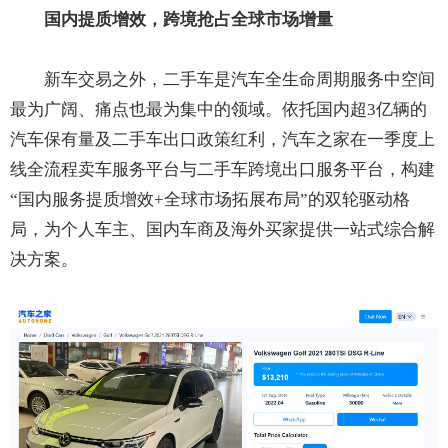
国内提质增效，跨境抢占全球市场增量
新车交易之外，二手车是汽车全生命周期服务中空间
最为广阔、痛点也最为集中的领域。依托国内超3亿辆的
汽车保有量及二手车出口政策红利，汽车之家在一季度上
线全流程卖车服务平台与二手车跨境出口服务平台，构建
“国内服务提质增效+全球市场拓展布局”的双轮驱动格
局，为个人车主、国内车商及海外买家提供一站式综合解
决方案。