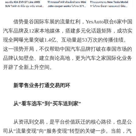
借势曼谷国际车展的流量红利，YesAuto联合6家中国
汽车品牌及12家本地媒体，搭建多元化话题矩阵，成功实
现全网曝光量突破1.4亿、互动量超53万次的传播佳绩。
这一强势开局，不仅帮助中国汽车品牌打破在泰国市场的
品牌认知壁垒、建立舆论高地，更为汽车之家国际化业务
开辟了全新上升空间。
新零售业务打通交易闭环
从“看车选车”到“买车送到家”
从资讯到交易，是平台价值跃迁的核心路径，也是公
司从“流量变现”向“服务变现”转型的关键一步。当前，汽