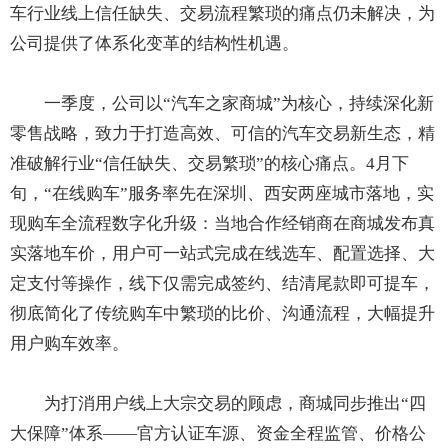
车行业线上信任缺失、交易流程繁琐的痛点仍未解决，为
公司提供了体系化变革的结构性机遇。
一季度，公司以“汽车之家商城”为核心，持续深化新
零售战略，致力于打造高效、可信的汽车交易新生态，精
准破解行业“信任缺失、交易繁琐”的核心痛点。4月下
旬，“在线购车”服务率先在深圳、西安两座城市落地，实
现购车全流程数字化升级：当地合作经销商在商城发布真
实落地车价，用户可一站式完成在线选车、配置选择、大
定支付等操作，线下仅需完成签约、结清尾款即可提车，
彻底简化了传统购车中繁琐的比价、沟通流程，大幅提升
用户购车效率。
为打消用户线上大宗交易的顾虑，商城同步推出“四
大保障”体系——官方认证车源、资金全程监管、价格公