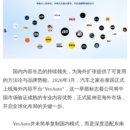
国内内容生态的持续领先，为海外扩张提供了可复用
的方法论与品牌势能。2026年3月，汽车之家在泰国正式
上线海外内容平台“YesAuto”，这一举措标志着公司将中
国市场验证成熟的专业内容优势，正式延伸至海外市场，
开启全球化布局的关键一步。
YesAuto并未简单复制国内模式，而是深度适配东南