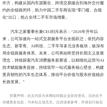
作方，构建从国内车源聚合、跨境交易撮合到海外交付履
约的全链路闭环，助力中国二手车商实现“零门槛、合规
化”出口，抢占全球二手车市场增量。
汽车之家董事长兼CEO刘斥表示：“2026年开年以
来，公司加速向一站式交易服务平台全面跃迁，依托内容
生态、新零售、AI科技、二手车等多元业务板块，纵深布
局全链路服务体系。未来，公司将始终坚持长期主义发展
理念，持续探索汽车消费服务新赛道，以精细化运营与AI
技术赋能服务提效，持续筑牢一站式服务核心壁垒，构建
更具韧性的汽车生态体系，推动平台价值与股东价值稳步
长效发展。”
郑重声明：此文内容为本网站转载企业宣传资讯，目的在于
传播更多信息，与本站立场无关。仅供读者参考，并请自行核实