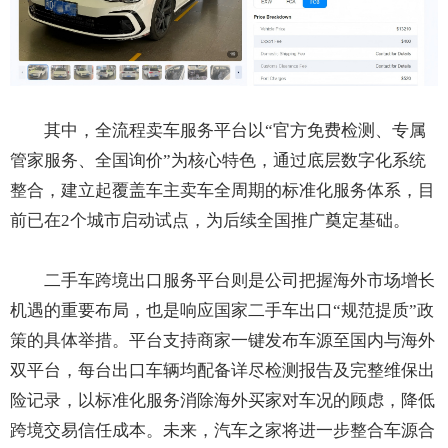
其中，全流程卖车服务平台以“官方免费检测、专属
管家服务、全国询价”为核心特色，通过底层数字化系统
整合，建立起覆盖车主卖车全周期的标准化服务体系，目
前已在2个城市启动试点，为后续全国推广奠定基础。
二手车跨境出口服务平台则是公司把握海外市场增长
机遇的重要布局，也是响应国家二手车出口“规范提质”政
策的具体举措。平台支持商家一键发布车源至国内与海外
双平台，每台出口车辆均配备详尽检测报告及完整维保出
险记录，以标准化服务消除海外买家对车况的顾虑，降低
跨境交易信任成本。未来，汽车之家将进一步整合车源合