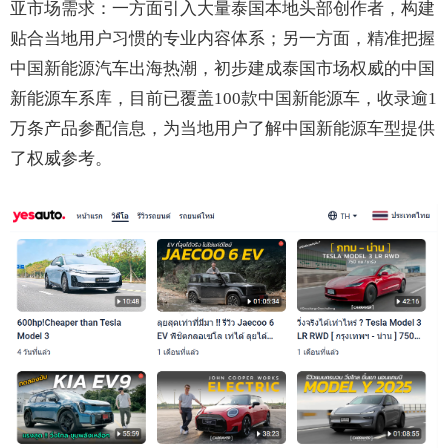
亚市场需求：一方面引入大量泰国本地头部创作者，构建
贴合当地用户习惯的专业内容体系；另一方面，精准把握
中国新能源汽车出海热潮，初步建成泰国市场权威的中国
新能源车系库，目前已覆盖100款中国新能源车，收录逾1
万条产品参配信息，为当地用户了解中国新能源车型提供
了权威参考。