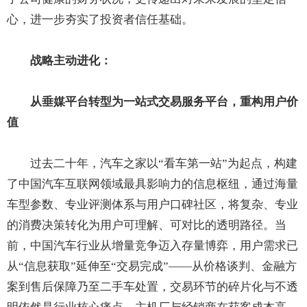
心，进一步夯实了投资者信任基础。
战略主动进化：
从垂媒平台转型为一站式交易服务平台，重构用户价
值
过去二十年，汽车之家以“看车第一站”为起点，构建
了中国汽车互联网领域最具影响力的信息枢纽，通过海量
车型参数、专业评测体系与用户口碑社区，将复杂、专业
的消费决策转化为用户可理解、可对比的透明路径。当
前，中国汽车行业从增量竞争迈入存量博弈，用户需求已
从“信息获取”延伸至“交易完成”——从价格谈判、金融方
案到售后保障乃至二手车处置，交易环节的碎片化与不透