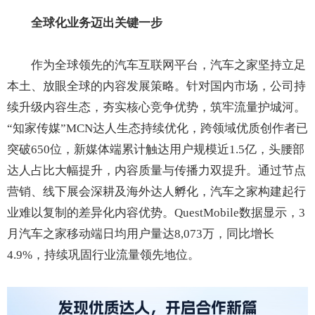
全球化业务迈出关键一步
作为全球领先的汽车互联网平台，汽车之家坚持立足
本土、放眼全球的内容发展策略。针对国内市场，公司持
续升级内容生态，夯实核心竞争优势，筑牢流量护城河。
“知家传媒”MCN达人生态持续优化，跨领域优质创作者已
突破650位，新媒体端累计触达用户规模近1.5亿，头腰部
达人占比大幅提升，内容质量与传播力双提升。通过节点
营销、线下展会深耕及海外达人孵化，汽车之家构建起行
业难以复制的差异化内容优势。QuestMobile数据显示，3
月汽车之家移动端日均用户量达8,073万，同比增长
4.9%，持续巩固行业流量领先地位。