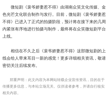
微短剧《裴爷娇妻惹不得》由湖南众笑文化传媒、金
色光芒文化联合制作与发行。目前，微短剧《裴爷娇妻惹
不得》已进入了正式的拍摄阶段，预计将在接下来的几周
内紧张有序地进行拍摄与制作，最终将在众笑微短剧平台
上线。
相信在不久之后《裴爷娇妻惹不得》这部微短剧的上
线会给人带来耳目一新的感觉！更多详细相关资讯，敬请
密切关注后续发布。
郑重声明：此文内容为本网站转载企业宣传资讯，目的在于
传播更多信息，与本站立场无关。仅供读者参考，并请自行核实
相关内容。