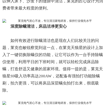
以伸入床下、沙发下的缝隙中清洁，莱克的匠心设计为消
费者带来最大程度的便利。
深度除螨清洁，床品洁净更安心
如何有效进行除螨清洁也是现在人们比较关注的问
题，莱克也敏锐察觉到这一点，在莱克天狼星的设计上加
入了一键切换除螨仪的功能，让它可以作为一台手持除螨
仪使用，利用平日的下班时间，就可以轻松完成床品除
螨，打造舒适又健康的居家环境。值得一提的是，莱克天
狼星S9吸入功率高达200AW，还配备有强拍打功能除螨
刷，拍力更强，可以将床品深层螨虫拍打出来，彻底吸
除。