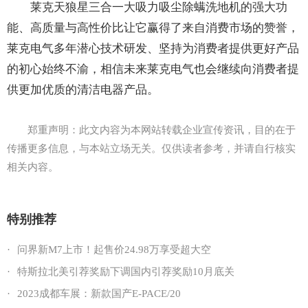
莱克天狼星三合一大吸力吸尘除螨洗地机的强大功
能、高质量与高性价比让它赢得了来自消费市场的赞誉，
莱克电气多年潜心技术研发、坚持为消费者提供更好产品
的初心始终不渝，相信未来莱克电气也会继续向消费者提
供更加优质的清洁电器产品。
郑重声明：此文内容为本网站转载企业宣传资讯，目的在于
传播更多信息，与本站立场无关。仅供读者参考，并请自行核实
相关内容。
特别推荐
·
问界新M7上市！起售价24.98万享受超大空
·
特斯拉北美引荐奖励下调国内引荐奖励10月底关
·
2023成都车展：新款国产E-PACE/20