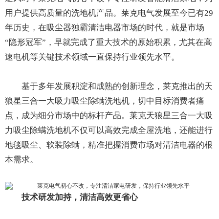
用户提供高质量的洗地机产品。莱克电气发展至今已有29
年历史，在吸尘器独霸清洁电器市场的时代，就是市场
“隐形冠军”，早就完成了重大技术的原始积累，尤其在高
速电机等关键技术领域一直保持行业领先水平。
基于多年发展积淀和成熟的创新理念，莱克推出的天
狼星三合一大吸力吸尘除螨洗地机，切中目标消费者痛
点，成为细分市场中的标杆产品。莱克天狼星三合一大吸
力吸尘除螨洗地机不仅可以高效完成全屋洗地，还能进行
地毯吸尘、软装除螨，精准把握消费市场对清洁电器的根
本需求。
技术研发加持，清洁高效更省心