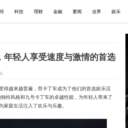
经
科技
理财
金融
要闻
业界
娱乐
版，年轻人享受速度与激情的首选
稿
变得越来越普遍，而卡丁车成为了他们的首选娱乐活
尼的独特风格和九号卡丁车的卓越性能，为年轻人带来了
为家庭生活注入了欢乐与乐趣。