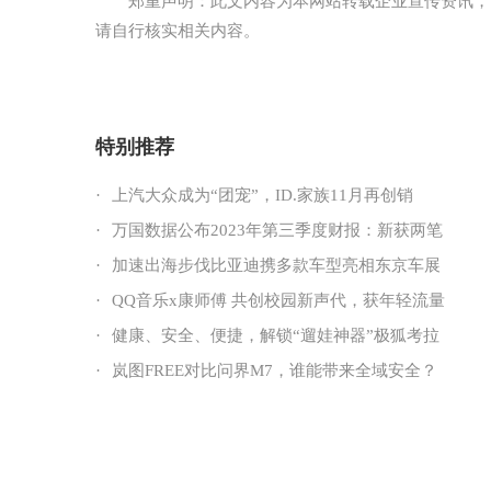
郑重声明：此文内容为本网站转载企业宣传资讯，
请自行核实相关内容。
特别推荐
·
上汽大众成为“团宠”，ID.家族11月再创销
·
万国数据公布2023年第三季度财报：新获两笔
·
加速出海步伐比亚迪携多款车型亮相东京车展
·
QQ音乐x康师傅 共创校园新声代，获年轻流量
·
健康、安全、便捷，解锁“遛娃神器”极狐考拉
·
岚图FREE对比问界M7，谁能带来全域安全？