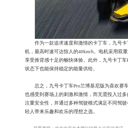
作为一款追求速度和激情的卡丁车，九号卡
机，最高时速可达惊人的40km/h。电机采用
享受推背感十足的畅快体验。此外，九号卡丁车P
状态下也能保持稳定的能量供给。
总之，九号卡丁车Pro兰博基尼版为喜欢
也感受到赛场上的刺激和激情，而无需投入过多
注重安全性，并通过多种驾驶模式满足不同驾驶
轻人带来乐趣和欢乐的理想之选。