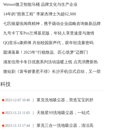
Weiwei微卫智能马桶 品牌文化与生产企业
14年的“慈善工程” 李家杰博士为超62,000
七匹狼凝练闽商精神，携手撬动企业战略咨询焕新品牌
九号卡丁车Pro兰博基尼版，年轻人享受速度与激情
QQ音乐x康师傅 共创校园新声代，获年轻流量密码
圆满落幕！2023年“行稳致远、匠心筑梦”迈辉门
浦发信用卡冬日优惠系列活动温暖上线 点亮消费新热
微短剧《裴爷娇妻惹不得》长沙开机仪式启动，又一部
科技
|
莱克洗地吸尘器，营造宝宝的舒
2023-12-07 10:40
|
天狼星S9洗地吸尘器，一站式
2023-11-21 11:05
|
莱克三合一洗地吸尘器，清洁高
2023-11-13 17:44