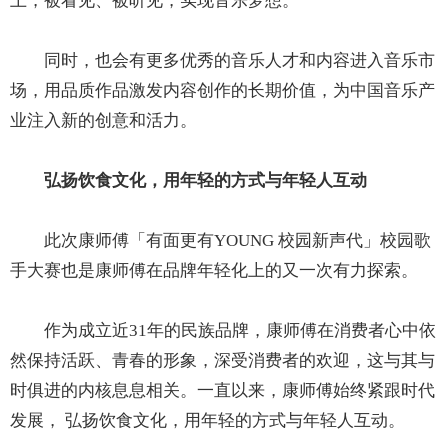
上，被看见、被听见，实现音乐梦想。
同时，也会有更多优秀的音乐人才和内容进入音乐市
场，用品质作品激发内容创作的长期价值，为中国音乐产
业注入新的创意和活力。
弘扬饮食文化，用年轻的方式与年轻人互动
此次康师傅「有面更有YOUNG 校园新声代」校园歌
手大赛也是康师傅在品牌年轻化上的又一次有力探索。
作为成立近31年的民族品牌，康师傅在消费者心中依
然保持活跃、青春的形象，深受消费者的欢迎，这与其与
时俱进的内核息息相关。一直以来，康师傅始终紧跟时代
发展， 弘扬饮食文化，用年轻的方式与年轻人互动。