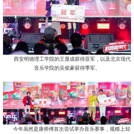
西安明德理工学院的王显成获得亚军，以及北京现代
音乐学院的吴俊豪获得季军。
今年虽然是康师傅首次尝试举办音乐赛事，规模上却