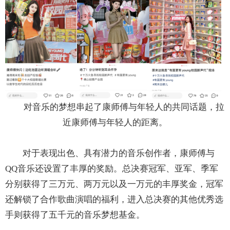
对音乐的梦想串起了康师傅与年轻人的共同话题，拉
近康师傅与年轻人的距离。
对于表现出色、具有潜力的音乐创作者，康师傅与
QQ音乐还设置了丰厚的奖励。总决赛冠军、亚军、季军
分别获得了三万元、两万元以及一万元的丰厚奖金，冠军
还解锁了合作歌曲演唱的福利，进入总决赛的其他优秀选
手则获得了五千元的音乐梦想基金。