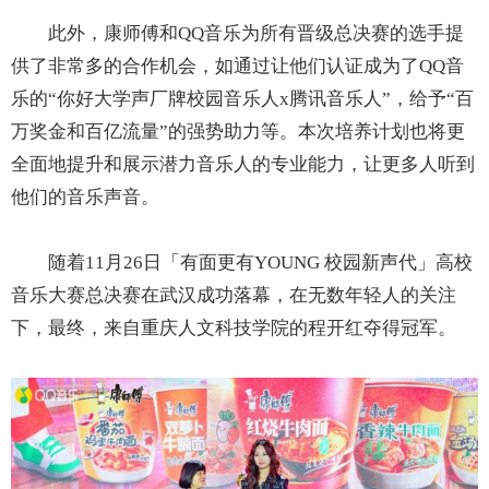
此外，康师傅和QQ音乐为所有晋级总决赛的选手提
供了非常多的合作机会，如通过让他们认证成为了QQ音
乐的“你好大学声厂牌校园音乐人x腾讯音乐人”，给予“百
万奖金和百亿流量”的强势助力等。本次培养计划也将更
全面地提升和展示潜力音乐人的专业能力，让更多人听到
他们的音乐声音。
随着11月26日「有面更有YOUNG 校园新声代」高校
音乐大赛总决赛在武汉成功落幕，在无数年轻人的关注
下，最终，来自重庆人文科技学院的程开红夺得冠军。