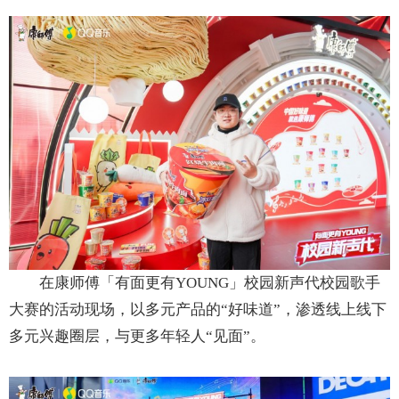
在康师傅「有面更有YOUNG」校园新声代校园歌手
大赛的活动现场，以多元产品的“好味道”，渗透线上线下
多元兴趣圈层，与更多年轻人“见面”。