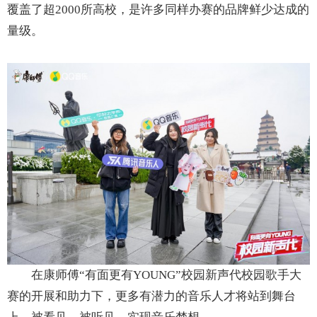
覆盖了超2000所高校，是许多同样办赛的品牌鲜少达成的
量级。
在康师傅“有面更有YOUNG”校园新声代校园歌手大
赛的开展和助力下，更多有潜力的音乐人才将站到舞台