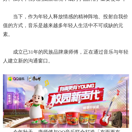
当下，作为年轻人释放情感的精神阵地、投射自我价
值的方式，音乐是越来越多年轻人生活中不可或缺的元
素。
成立已31年的民族品牌康师傅，正在通过音乐与年轻
人建立新的沟通窗口。