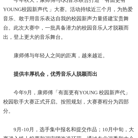
今年秋天，康师傅与QQ音乐联合打造「有面更有
YOUNG校园新声代 」大赛。活动持续近三个月，为热爱
音乐、敢于用音乐表达自我的校园新声力量搭建宝贵舞
台。此次大赛中，一批具备潜力的校园音乐人才脱颖而
出，登上更大的音乐舞台。
康师傅与年轻人之间的距离，越来越近。
提供丰厚机会，优秀音乐人脱颖而出
今年9月，康师傅「有面更有YOUNG 校园新声代」
校园歌手大赛正式开启。按照规划，大赛赛程分为四部
分。
9月-10月，选手集中报名和提交作品；10月中旬，大