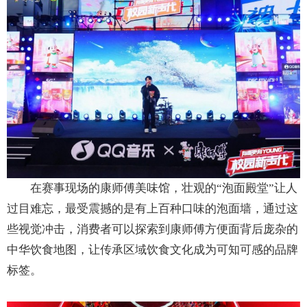
在赛事现场的康师傅美味馆，壮观的“泡面殿堂”让人
过目难忘，最受震撼的是有上百种口味的泡面墙，通过这
些视觉冲击，消费者可以探索到康师傅方便面背后庞杂的
中华饮食地图，让传承区域饮食文化成为可知可感的品牌
标签。